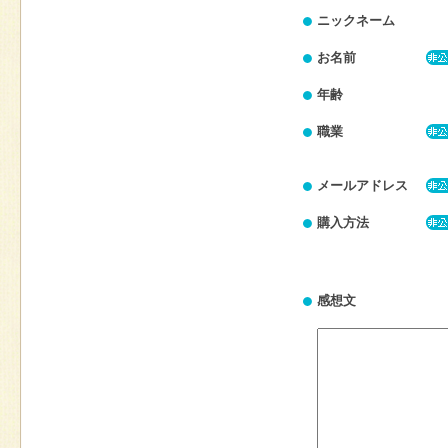
ニックネーム
お名前
年齢
職業
メールアドレス
購入方法
感想文