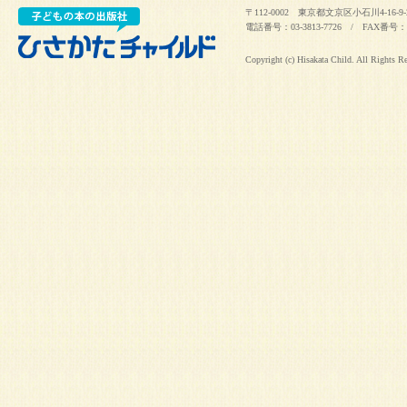
〒112-0002 東京都文京区小石川4-16-9-
電話番号：03-3813-7726 / FAX番号：03
Copyright (c) Hisakata Child. All Rights R