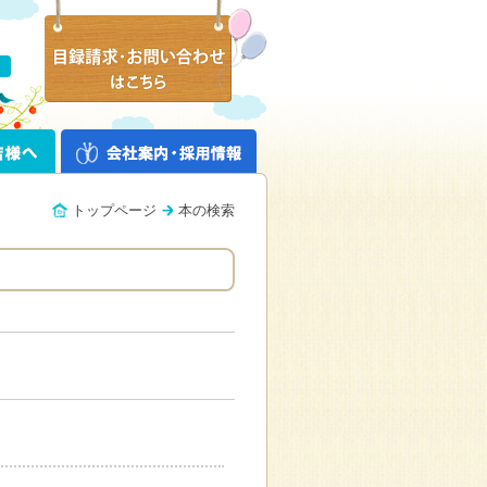
トップページ
本の検索