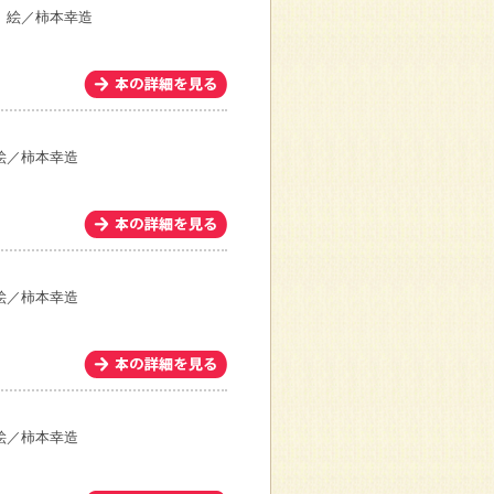
 絵／柿本幸造
絵／柿本幸造
絵／柿本幸造
絵／柿本幸造