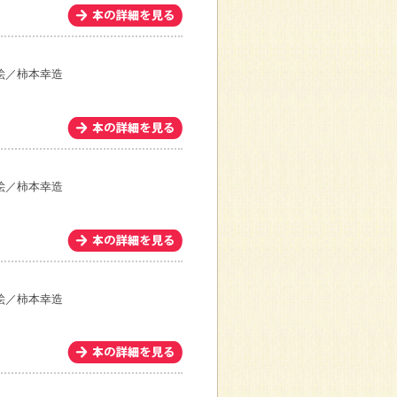
絵／柿本幸造
絵／柿本幸造
絵／柿本幸造