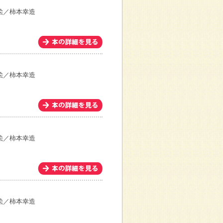
絵／柿本幸造
絵／柿本幸造
絵／柿本幸造
絵／柿本幸造