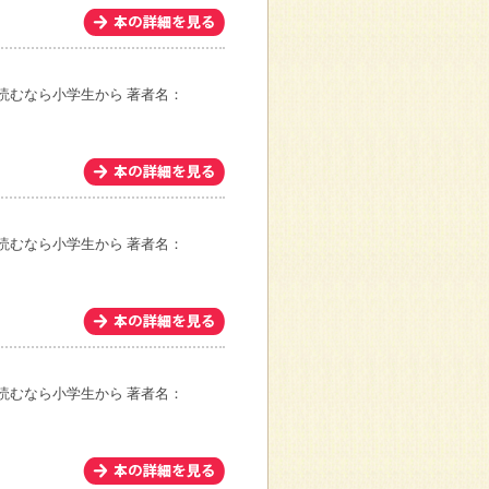
読むなら小学生から
著者名：
読むなら小学生から
著者名：
読むなら小学生から
著者名：