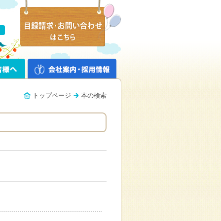
トップページ
本の検索