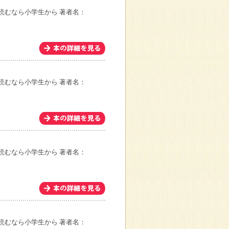
読むなら小学生から
著者名：
読むなら小学生から
著者名：
読むなら小学生から
著者名：
読むなら小学生から
著者名：