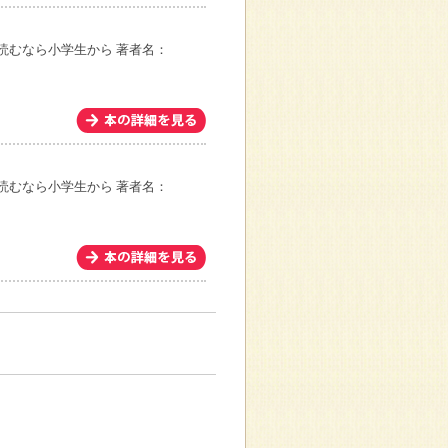
読むなら小学生から
著者名：
読むなら小学生から
著者名：