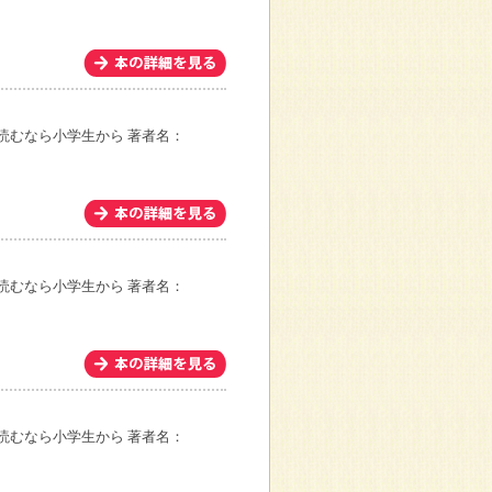
読むなら小学生から
著者名：
読むなら小学生から
著者名：
読むなら小学生から
著者名：