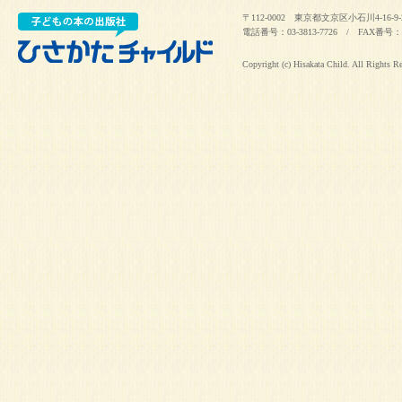
〒112-0002 東京都文京区小石川4-16-9-
電話番号：03-3813-7726 / FAX番号：03
Copyright (c) Hisakata Child. All Rights R