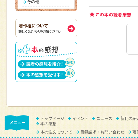
その他
トップページ
イベント
ニュース
新刊の紹
本の感想
本の注文について
目録請求・お問い合わせ
著