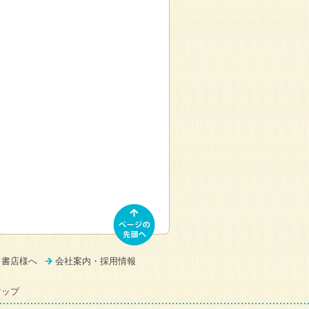
書店様へ
会社案内・採用情報
マップ