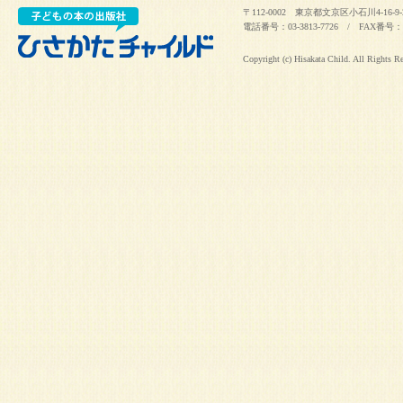
〒112-0002 東京都文京区小石川4-16-9-
電話番号：03-3813-7726 / FAX番号：03
Copyright (c) Hisakata Child. All Rights R